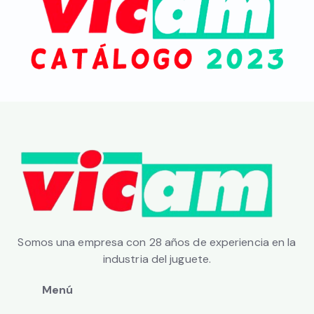
Somos una empresa con 28 años de experiencia en la
industria del juguete.
Menú