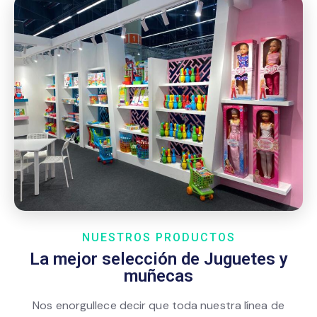
NUESTROS PRODUCTOS
La mejor selección de Juguetes y
muñecas
Nos enorgullece decir que toda nuestra línea de