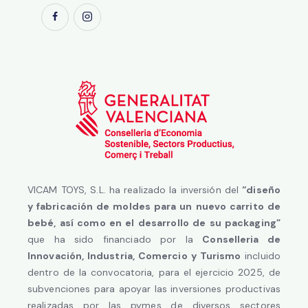
VICAM TOYS, S.L. ha realizado la inversión del
“diseño
y fabricación de moldes para un nuevo carrito de
bebé, así como en el desarrollo de su packaging”
que ha sido financiado por la
Conselleria de
Innovación, Industria, Comercio y Turismo
incluido
dentro de la convocatoria, para el ejercicio 2025, de
subvenciones para apoyar las inversiones productivas
realizadas por las pymes de diversos sectores