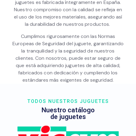
juguetes es fabricada íntegramente en España.
Nuestro compromiso con la calidad se refleja en
el uso de los mejores materiales, asegurando así
la durabilidad de nuestros productos.
Cumplimos rigurosamente con las Normas
Europeas de Seguridad del juguete, garantizando
la tranquilidad y la seguridad de nuestros
clientes. Con nosotros, puede estar seguro de
que está adquiriendo juguetes de alta calidad,
fabricados con dedicación y cumpliendo los
estándares más exigentes de seguridad.
TODOS NUESTROS JUGUETES
Nuestro catálogo
de juguetes