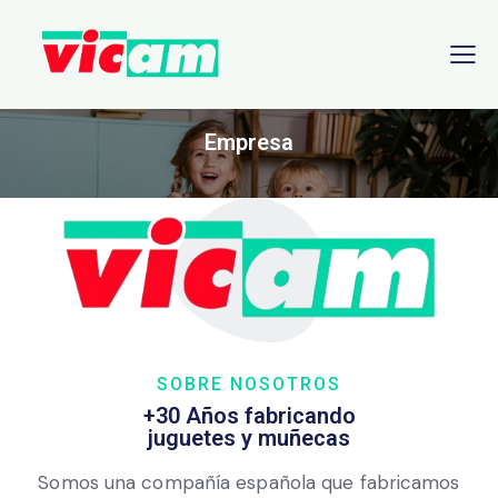
Empresa
SOBRE NOSOTROS
+30 Años fabricando
juguetes y muñecas
Somos una compañía española que fabricamos