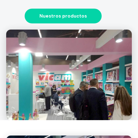
Nuestros productos