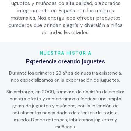
juguetes y muñecas de alta calidad, elaborados
íntegramente en España con los mejores
materiales. Nos enorgullece ofrecer productos
duraderos que brindan alegría y diversión a niños
de todas las edades.
NUESTRA HISTORIA
Experiencia creando juguetes
Durante los primeros 23 años de nuestra existencia,
nos especializamos en la exportación de juguetes.
Sin embargo, en 2009, tomamos la decisión de ampliar
nuestra oferta y comenzamos a fabricar una amplia
gama de juguetes y muñecas, con la intención de
satisfacer las necesidades de clientes de todo el
mundo. Desde entonces, fabricamos juguetes y
muñecas.