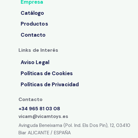
Empresa
Catálogo
Productos
Contacto
Links de Interés
Aviso Legal
Políticas de Cookies
Políticas de Privacidad
Contacto
+34 965 81 03 08
vicam@vicamtoys.es
Avinguda Beneixama (Pol. Ind. Els Dos Pin), 12, 03410
Biar ALICANTE / ESPAÑA